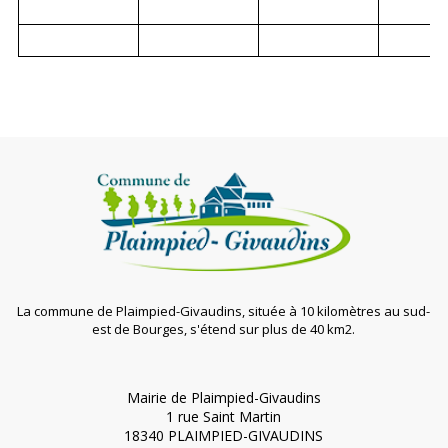
La commune de Plaimpied-Givaudins, située à 10 kilomètres au sud-
est de Bourges, s'étend sur plus de 40 km2.
Mairie de Plaimpied-Givaudins
1 rue Saint Martin
18340 PLAIMPIED-GIVAUDINS