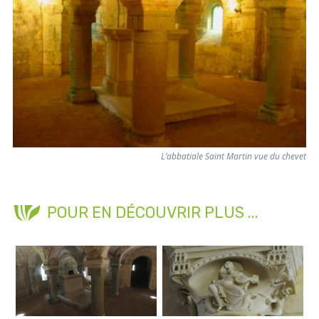
L’abbatiale Saint Martin vue du chevet
POUR EN DÉCOUVRIR PLUS ...