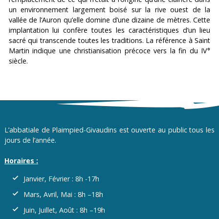
un environnement largement boisé sur la rive ouest de la
vallée de l’Auron qu’elle domine d’une dizaine de mètres. Cette
implantation lui confère toutes les caractéristiques d’un lieu
sacré qui transcende toutes les traditions. La référence à Saint
Martin indique une christianisation précoce vers la fin du IV°
siècle.
L’abbatiale de Plaimpied-Givaudins est ouverte au public tous les
jours de l’année.
Horaires :
Janvier, Février : 8h -17h
Mars, Avril, Mai : 8h –18h
Juin, Juillet, Août : 8h –19h