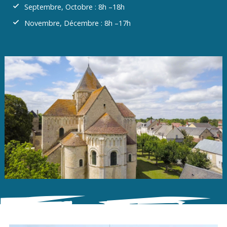
Septembre, Octobre : 8h –18h
Novembre, Décembre : 8h –17h