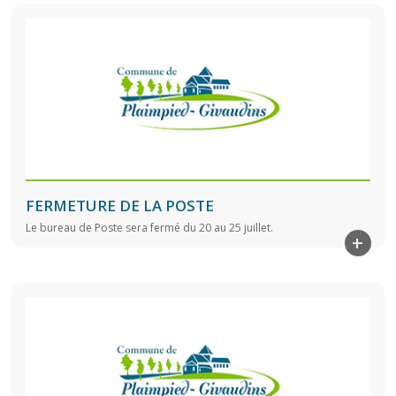
FERMETURE DE LA POSTE
Le bureau de Poste sera fermé du 20 au 25 juillet.
+