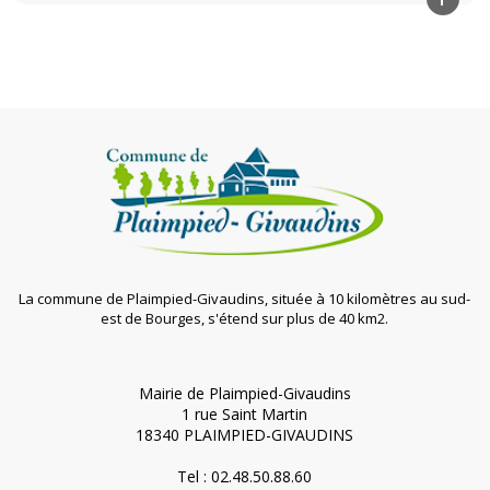
La commune de Plaimpied-Givaudins, située à 10 kilomètres au sud-
est de Bourges, s'étend sur plus de 40 km2.
Mairie de Plaimpied-Givaudins
1 rue Saint Martin
18340 PLAIMPIED-GIVAUDINS
Tel : 02.48.50.88.60