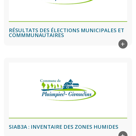
RÉSULTATS DES ÉLECTIONS MUNICIPALES ET
COMMMUNAUTAIRES
+
SIAB3A : INVENTAIRE DES ZONES HUMIDES
+