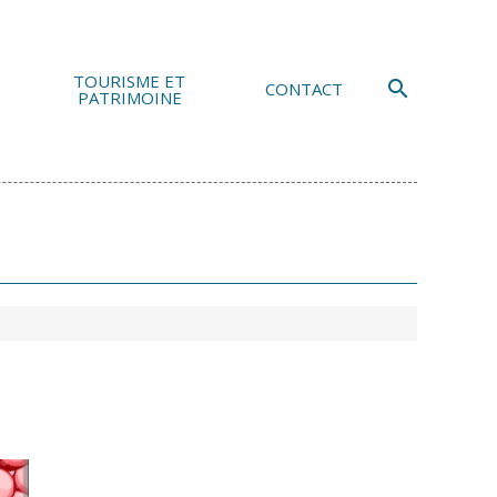
TOURISME ET
search
CONTACT
PATRIMOINE