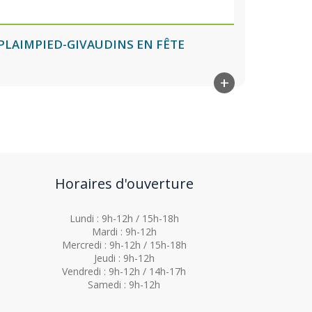
PLAIMPIED-GIVAUDINS EN FÊTE
+
Horaires d'ouverture
Lundi : 9h-12h / 15h-18h
Mardi : 9h-12h
Mercredi : 9h-12h / 15h-18h
Jeudi : 9h-12h
Vendredi : 9h-12h / 14h-17h
Samedi : 9h-12h