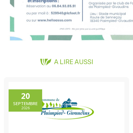
A LIRE AUSSI
20
SEPTEMBRE
2026