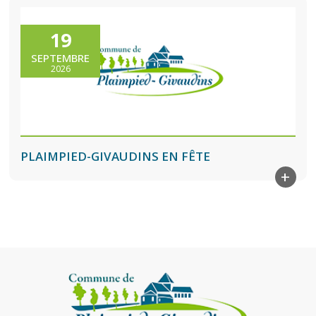
19
SEPTEMBRE
2026
PLAIMPIED-GIVAUDINS EN FÊTE
+