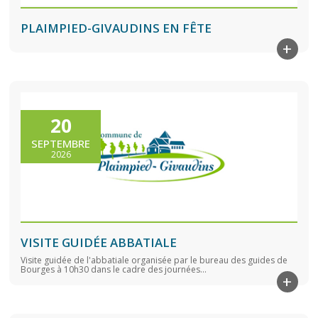
PLAIMPIED-GIVAUDINS EN FÊTE
+
20
SEPTEMBRE
2026
VISITE GUIDÉE ABBATIALE
Visite guidée de l'abbatiale organisée par le bureau des guides de
Bourges à 10h30 dans le cadre des journées...
+