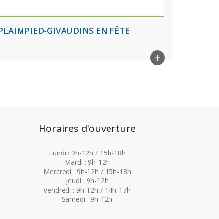
PLAIMPIED-GIVAUDINS EN FÊTE
+
Horaires d'ouverture
Lundi : 9h-12h / 15h-18h
Mardi : 9h-12h
Mercredi : 9h-12h / 15h-18h
Jeudi : 9h-12h
Vendredi : 9h-12h / 14h-17h
Samedi : 9h-12h