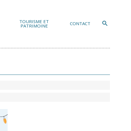
TOURISME ET
search
CONTACT
PATRIMOINE