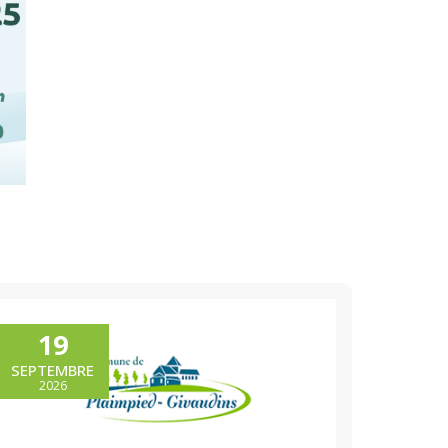
19
SEPTEMBRE
2026