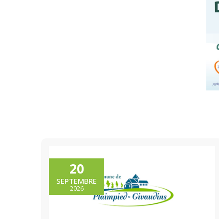
20
SEPTEMBRE
2026