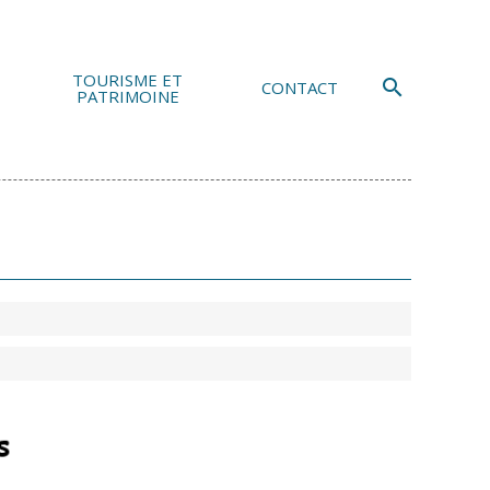
TOURISME ET
search
CONTACT
PATRIMOINE