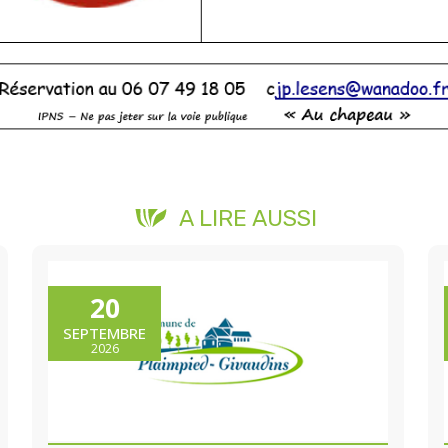
A LIRE AUSSI
20
SEPTEMBRE
2026