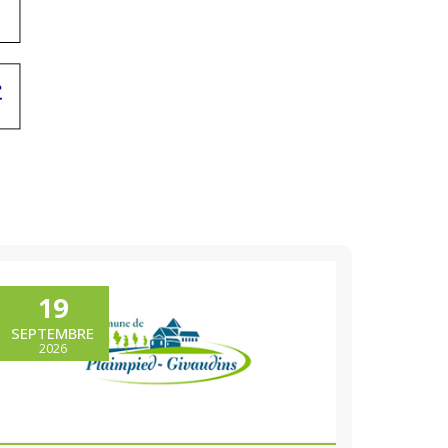
19
SEPTEMBRE
2026