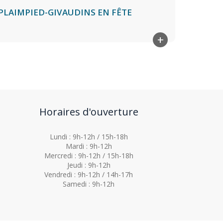
PLAIMPIED-GIVAUDINS EN FÊTE
+
Horaires d'ouverture
Lundi : 9h-12h / 15h-18h
Mardi : 9h-12h
Mercredi : 9h-12h / 15h-18h
Jeudi : 9h-12h
Vendredi : 9h-12h / 14h-17h
Samedi : 9h-12h