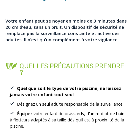
Votre enfant peut se noyer en moins de 3 minutes dans
20 cm d’eau, sans un bruit. Un dispositif de sécurité ne
remplace pas la surveillance constante et active des
adultes. Il n’est qu’un complément à votre vigilance.
QUELLES PRÉCAUTIONS PRENDRE
?
Quel que soit le type de votre piscine, ne laissez
jamais votre enfant tout seul
Désignez un seul adulte responsable de la surveillance.
Équipez votre enfant de brassards, d’un maillot de bain
à flotteurs adaptés à sa taille dès qu’il est à proximité de la
piscine.