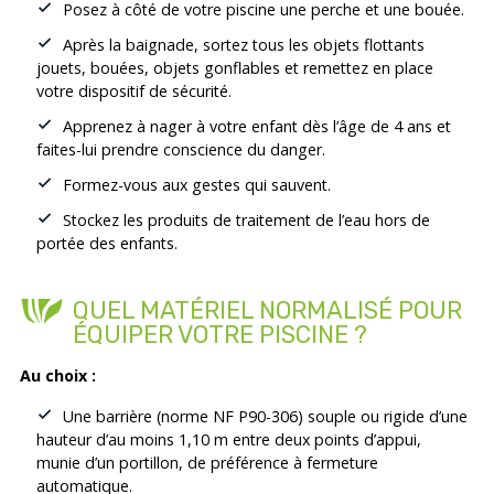
Posez à côté de votre piscine une perche et une bouée.
Après la baignade, sortez tous les objets flottants
jouets, bouées, objets gonflables et remettez en place
votre dispositif de sécurité.
Apprenez à nager à votre enfant dès l’âge de 4 ans et
faites-lui prendre conscience du danger.
Formez-vous aux gestes qui sauvent.
Stockez les produits de traitement de l’eau hors de
portée des enfants.
QUEL MATÉRIEL NORMALISÉ POUR
ÉQUIPER VOTRE PISCINE ?
Au choix :
Une barrière (norme NF P90-306) souple ou rigide d’une
hauteur d’au moins 1,10 m entre deux points d’appui,
munie d’un portillon, de préférence à fermeture
automatique.