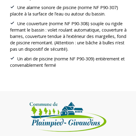
Une alarme sonore de piscine (norme NF P90-307)
placée à la surface de l’eau ou autour du bassin.
Une couverture (norme NF P90-308) souple ou rigide
fermant le bassin : volet roulant automatique, couverture à
barres, couverture tendue à l’extérieur des margelles, fond
de piscine remontant. (Attention : une bâche à bulles n’est
pas un dispositif de sécurité).
Un abri de piscine (norme NF P90-309) entièrement et
convenablement fermé