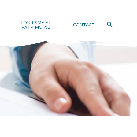
TOURISME ET
search
CONTACT
PATRIMOINE