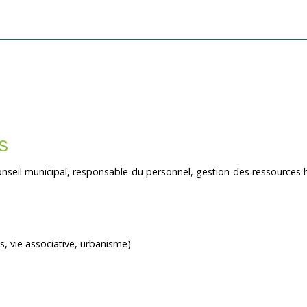
S
nseil municipal, responsable du personnel, gestion des ressources 
, vie associative, urbanisme)