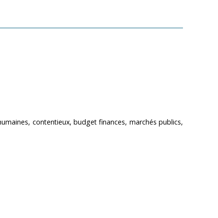
humaines, contentieux, budget finances, marchés publics,