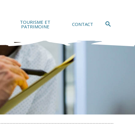
TOURISME ET
search
CONTACT
PATRIMOINE