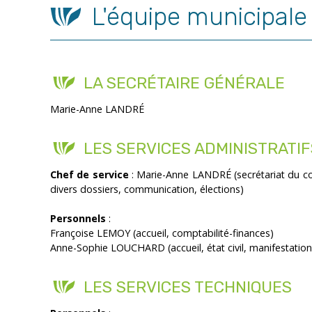
L'équipe municipale
LA SECRÉTAIRE GÉNÉRALE
Marie-Anne LANDRÉ
LES SERVICES ADMINISTRATIF
Chef de service
: Marie-Anne LANDRÉ (secrétariat du co
divers dossiers, communication, élections)
Personnels
:
Françoise LEMOY (accueil, comptabilité-finances)
Anne-Sophie LOUCHARD (accueil, état civil, manifestations
LES SERVICES TECHNIQUES