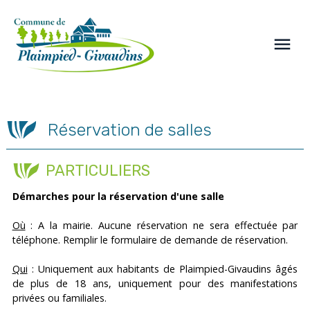
Panneau de gestion des cookies
menu
Réservation de salles
PARTICULIERS
Démarches pour la réservation d'une salle
Où
: A la mairie. Aucune réservation ne sera effectuée par
téléphone. Remplir le formulaire de demande de réservation.
Qui
: Uniquement aux habitants de Plaimpied-Givaudins âgés
de plus de 18 ans, uniquement pour des manifestations
privées ou familiales.