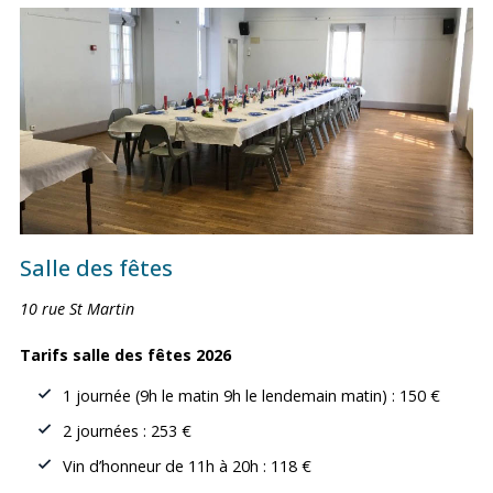
Salle des fêtes
10 rue St Martin
Tarifs salle des fêtes 2026
1 journée (9h le matin 9h le lendemain matin) : 150 €
2 journées : 253 €
Vin d’honneur de 11h à 20h : 118 €