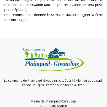
demande de réservation (aucune pré réservation ne sera prise
par téléphone).
Une réponse sera donnée la semaine suivante. Signer la fiche
de conciergerie
La commune de Plaimpied-Givaudins, située à 10 kilomètres au sud-
est de Bourges, s'étend sur plus de 40 km2.
Mairie de Plaimpied-Givaudins
1 rue Saint Martin