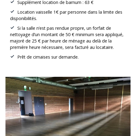
Supplément location de barnum : 63 €
Location vaisselle 1€ par personne dans la limite des
disponibilités.
Si la salle n’est pas rendue propre, un forfait de
nettoyage d’un montant de 50 € minimum sera appliqué,
majoré de 25 € par heure de ménage au delà de la
première heure nécessaire, sera facturé au locataire.
Prêt de cimaises sur demande.