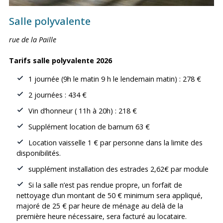
Salle polyvalente
rue de la Paille
Tarifs salle polyvalente 2026
1 journée (9h le matin 9 h le lendemain matin) : 278 €
2 journées : 434 €
Vin d’honneur ( 11h à 20h) : 218 €
Supplément location de barnum 63 €
Location vaisselle 1 € par personne dans la limite des
disponibilités.
supplément installation des estrades 2,62€ par module
Si la salle n’est pas rendue propre, un forfait de
nettoyage d’un montant de 50 € minimum sera appliqué,
majoré de 25 € par heure de ménage au delà de la
première heure nécessaire, sera facturé au locataire.