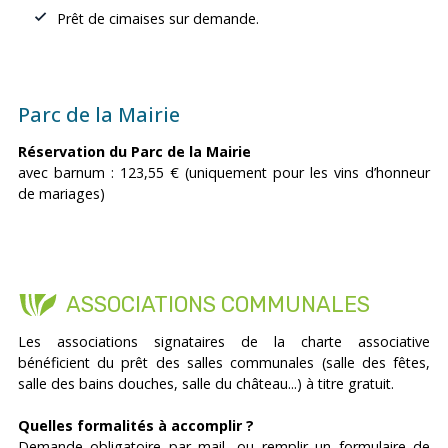
Prêt de cimaises sur demande.
Parc de la Mairie
Réservation du Parc de la Mairie
avec barnum : 123,55 € (uniquement pour les vins d’honneur
de mariages)
ASSOCIATIONS COMMUNALES
Les associations signataires de la charte associative
bénéficient du prêt des salles communales (salle des fêtes,
salle des bains douches, salle du château...) à titre gratuit.
Quelles formalités à accomplir ?
Demande obligatoire par mail, ou remplir un formulaire de